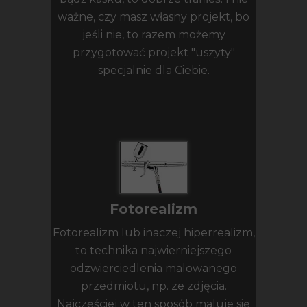
ważne, czy masz własny projekt, bo
jeśli nie, to razem możemy
przygotować projekt "uszyty"
specjalnie dla Ciebie.
Fotorealizm
Fotorealizm lub inaczej hiperrealizm,
to technika najwierniejszego
odzwierciedlenia malowanego
przedmiotu, np. ze zdjęcia.
Najczęściej w ten sposób maluje się