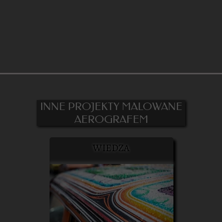
INNE PROJEKTY MALOWANE
AEROGRAFEM
WIEDZA