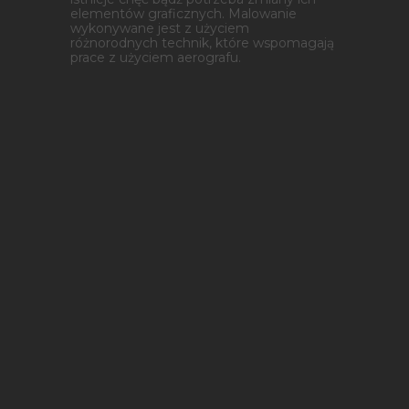
elementów graficznych. Malowanie
wykonywane jest z użyciem
różnorodnych technik, które wspomagają
prace z użyciem aerografu.