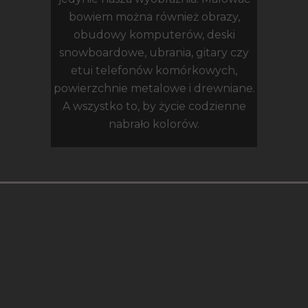
bowiem można również obrazy,
obudowy komputerów, deski
snowboardowe, ubrania, gitary czy
etui telefonów komórkowych,
powierzchnie metalowe i drewniane.
A wszystko to, by życie codzienne
nabrało kolorów.