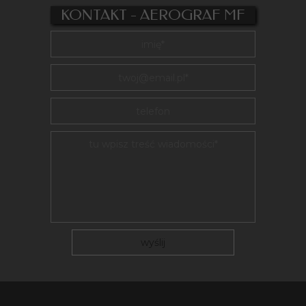
KONTAKT - AEROGRAF MF
wyślij