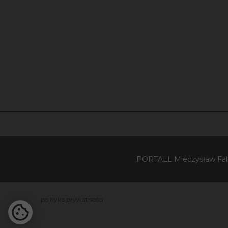
PORTALL Mieczysław Falko
polityka prywatności