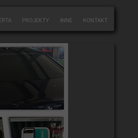
ERTA
PROJEKTY
INNE
KONTAKT